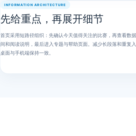
INFORMATION ARCHITECTURE
先给重点，再展开细节
首页采用短路径组织：先确认今天值得关注的比赛，再查看数
间和阅读说明，最后进入专题与帮助页面。减少长段落和重复
桌面与手机端保持一致。