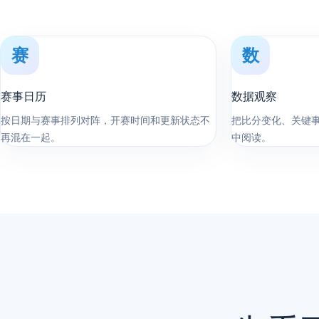
赛
数
赛事日历
数据观察
按日期与赛事排列对阵，开赛时间和更新状态不
把比分变化、关键
再混在一起。
中阅读。