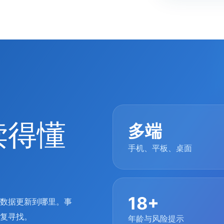
读得懂
多端
手机、平板、桌面
18+
数据更新到哪里。事
复寻找。
年龄与风险提示