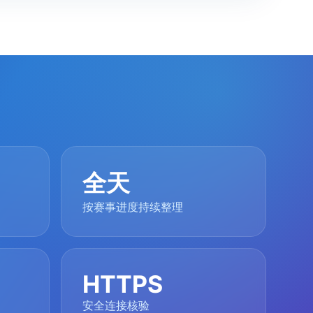
全天
按赛事进度持续整理
HTTPS
安全连接核验