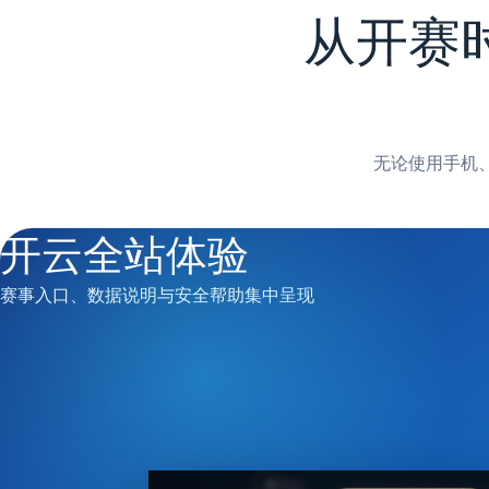
从开赛
无论使用手机
开云全站体验
赛事入口、数据说明与安全帮助集中呈现