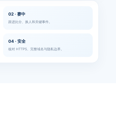
02 · 赛中
跟进比分、换人和关键事件。
04 · 安全
核对 HTTPS、完整域名与隐私边界。