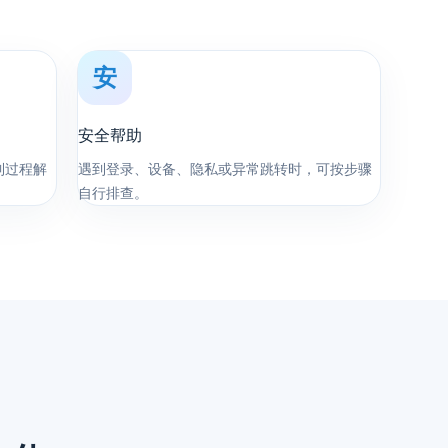
安
安全帮助
到过程解
遇到登录、设备、隐私或异常跳转时，可按步骤
自行排查。