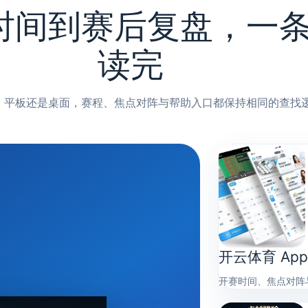
时间到赛后复盘，一
读完
、平板还是桌面，赛程、焦点对阵与帮助入口都保持相同的查找
开云体育 Ap
开赛时间、焦点对阵